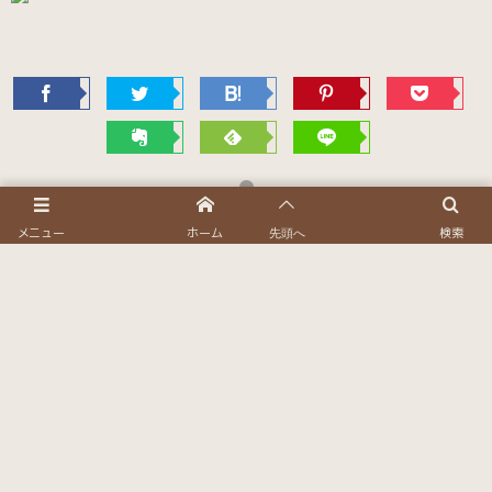
メニュー
ホーム
検索
先頭へ
HOME
タブパネル用ショートコード
Information