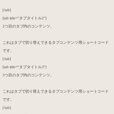
[/tab]
[tab title=”タブタイトル2″]
2つ目のタブ内のコンテンツ。
これはタブで切り替えできるタブコンテンツ用ショートコード
です。
[/tab]
[tab title=”タブタイトル3″]
3つ目のタブ内のコンテンツ。
これはタブで切り替えできるタブコンテンツ用ショートコード
です。
[/tab]