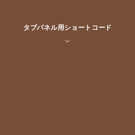
タブパネル用ショートコード