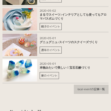
2020-05-02
まるでスイーツ♪インテリアとしても使ってもアロ
マバスボムづくり
親子のイベント
2020-05-01
グニュグニュ♪スイーツのスクイーズづくり
通年のイベント
2020-05-01
本物みたいで美しい！宝石石鹸づくり
夏のイベント
local-eventの記事一覧