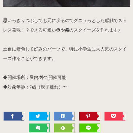
思いっきりつぶしても元に戻るのでグニュっとした感触でスト
レス発散！？できる可愛い🎃や👻のスクイーズを作れます♪
土台に着色して好みのパーツで、特に小学生に大人気のスクイ
ーズ作ることができます。
◆開催場所：屋内/外で開催可能
◆対象年齢：7歳（親子連れ）〜