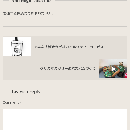
You might also like
関連する投稿はまだありません。
みんな大好きタピオカミルクティーサービス
クリスマスツリーのバスボムづくり
Leave a reply
Comment
*