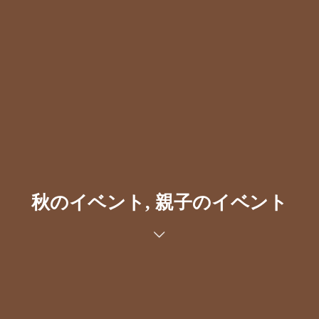
秋のイベント, 親子のイベント