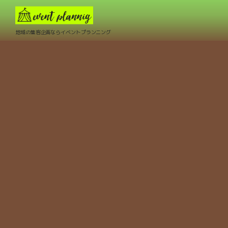
地域の集客企画ならイベントプランニング