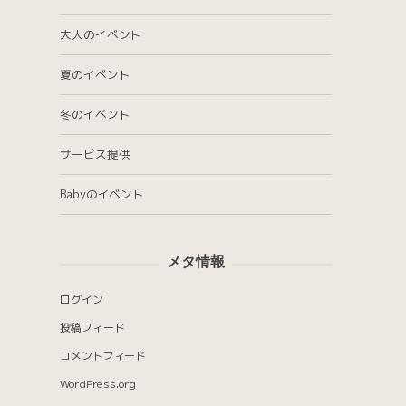
大人のイベント
夏のイベント
冬のイベント
サービス提供
Babyのイベント
メタ情報
ログイン
投稿フィード
コメントフィード
WordPress.org