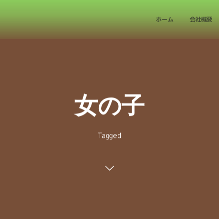
ホーム
会社概要
女の子
Tagged