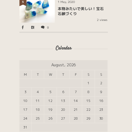
1 May, 2020
5
本物みたいで美しい！宝石
石鹸づくり
2 views
0
Calendar
August, 2026
M
T
W
T
F
S
S
1
2
3
4
5
6
7
8
9
10
11
12
13
14
15
16
17
18
19
20
21
22
23
24
25
26
27
28
29
30
31