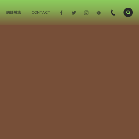
講師募集
CONTACT