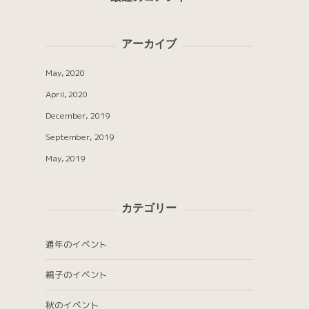
アーカイブ
May, 2020
April, 2020
December, 2019
September, 2019
May, 2019
カテゴリー
通年のイベント
親子のイベント
秋のイベント