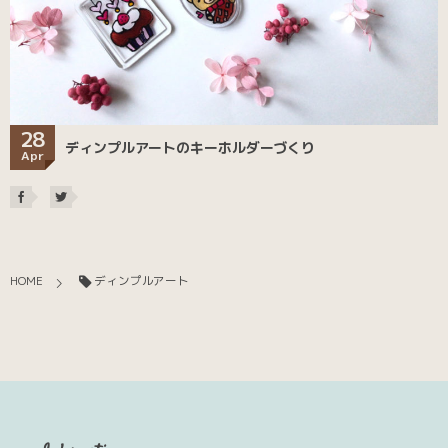
28
ディンプルアートのキーホルダーづくり
Apr
HOME
ディンプルアート