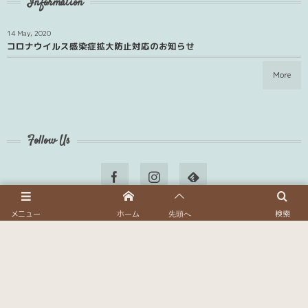
Information
14 May, 2020
コロナウイルス感染症拡大防止対応のお知らせ
More
Follow Us
メニュー
ホーム
検索
先頭へ
ホーム
会社概要
講師募集
CONTACT