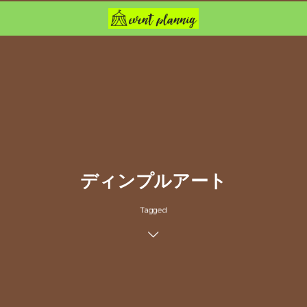
ディンプルアート
Tagged