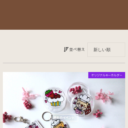
並べ替え
オリジナルキーホルダー
通年のイベント